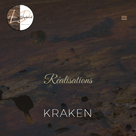
Réalisations
KRAKEN