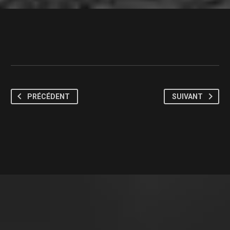
PRÉCÉDENT
SUIVANT