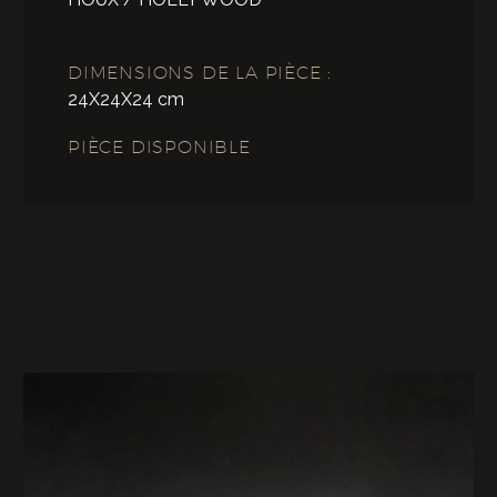
DIMENSIONS DE LA PIÈCE :
24X24X24 cm
PIÈCE DISPONIBLE