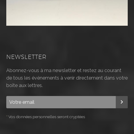
NEWSLETTER
Abonnez-vous à ma newsletter et restez au courant
de tous les événements à venir directement dans votre
boîte aux lettres.
*
Vos données personnelles seront cryptées