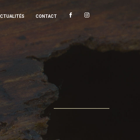
CTUALITÉS
CONTACT