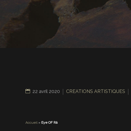
22 avril 2020
CREATIONS ARTISTIQUES
Accueil
»
Eye OF Râ