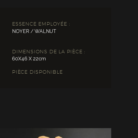
ESSENCE EMPLOYÉE :
NOYER / WALNUT
DIMENSIONS DE LA PIÈCE :
60X46 X 22cm
PIÈCE DISPONIBLE